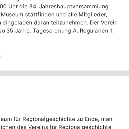
6:00 Uhr die 34. Jahreshauptversammlung
 Museum stattfinden und alle Mitglieder,
ch eingeladen daran teilzunehmen. Der Verein
o 35 Jahre. Tagesordnung A. Regularien 1.
n
eum für Regionalgeschichte zu Ende, man
lichen des Vereins für Regionalgeschichte