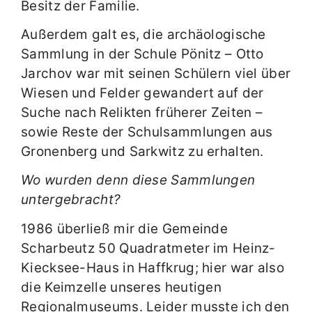
Besitz der Familie.
Außerdem galt es, die archäologische
Sammlung in der Schule Pönitz – Otto
Jarchov war mit seinen Schülern viel über
Wiesen und Felder gewandert auf der
Suche nach Relikten früherer Zeiten –
sowie Reste der Schulsammlungen aus
Gronenberg und Sarkwitz zu erhalten.
Wo wurden denn diese Sammlungen
untergebracht?
1986 überließ mir die Gemeinde
Scharbeutz 50 Quadratmeter im Heinz-
Kiecksee-Haus in Haffkrug; hier war also
die Keimzelle unseres heutigen
Regionalmuseums. Leider musste ich den