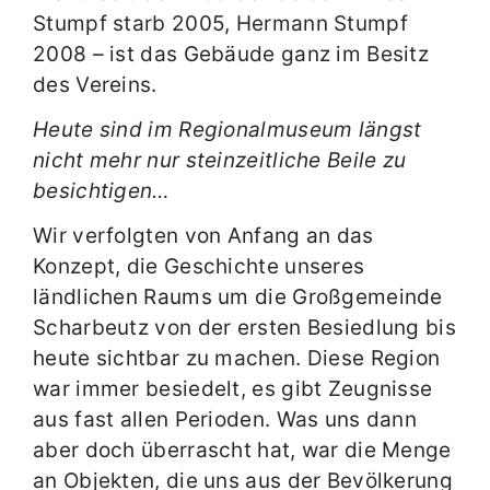
Stumpf starb 2005, Hermann Stumpf
2008 – ist das Gebäude ganz im Besitz
des Vereins.
Heute sind im Regionalmuseum längst
nicht mehr nur steinzeitliche Beile zu
besichtigen…
Wir verfolgten von Anfang an das
Konzept, die Geschichte unseres
ländlichen Raums um die Großgemeinde
Scharbeutz von der ersten Besiedlung bis
heute sichtbar zu machen. Diese Region
war immer besiedelt, es gibt Zeugnisse
aus fast allen Perioden. Was uns dann
aber doch überrascht hat, war die Menge
an Objekten, die uns aus der Bevölkerung