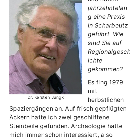
jahrzehntelan
g eine Praxis
in Scharbeutz
geführt. Wie
sind Sie auf
Regionalgesch
ichte
gekommen?
Es fing 1979
mit
Dr. Kersten Jungk
herbstlichen
Spaziergängen an. Auf frisch gepflügten
Äckern hatte ich zwei geschliffene
Steinbeile gefunden. Archäologie hatte
mich immer schon interessiert, also