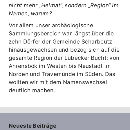
nicht mehr „Heimat“, sondern
„
Region“ im
Namen, warum?
Vor allem unser archäologische
Sammlungsbereich war längst über die
zehn Dörfer der Gemeinde Scharbeutz
hinausgewachsen und bezog sich auf die
gesamte Region der Lübecker Bucht: von
Ahrensbök im Westen bis Neustadt im
Norden und Travemünde im Süden. Das
wollten wir mit dem Namenswechsel
deutlich machen.
Neueste Beiträge