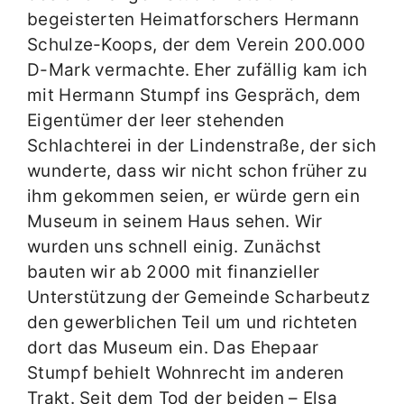
begeisterten Heimatforschers Hermann
Schulze-Koops, der dem Verein 200.000
D-Mark vermachte. Eher zufällig kam ich
mit Hermann Stumpf ins Gespräch, dem
Eigentümer der leer stehenden
Schlachterei in der Lindenstraße, der sich
wunderte, dass wir nicht schon früher zu
ihm gekommen seien, er würde gern ein
Museum in seinem Haus sehen. Wir
wurden uns schnell einig. Zunächst
bauten wir ab 2000 mit finanzieller
Unterstützung der Gemeinde Scharbeutz
den gewerblichen Teil um und richteten
dort das Museum ein. Das Ehepaar
Stumpf behielt Wohnrecht im anderen
Trakt. Seit dem Tod der beiden – Elsa