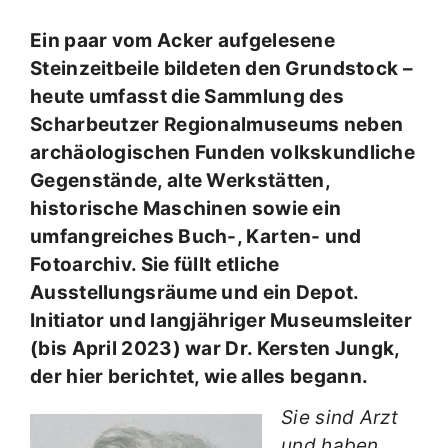
Ein paar vom Acker aufgelesene
Steinzeitbeile bildeten den Grundstock –
heute umfasst die Sammlung des
Scharbeutzer Regionalmuseums neben
archäologischen Funden volkskundliche
Gegenstände, alte Werkstätten,
historische Maschinen sowie ein
umfangreiches Buch-, Karten- und
Fotoarchiv. Sie füllt etliche
Ausstellungsräume und ein Depot.
Initiator und langjähriger Museumsleiter
(bis April 2023) war Dr. Kersten Jungk,
der hier berichtet, wie alles begann.
Sie sind Arzt
und haben