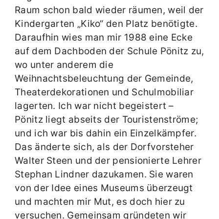
Raum schon bald wieder räumen, weil der
Kindergarten „Kiko“ den Platz benötigte.
Daraufhin wies man mir 1988 eine Ecke
auf dem Dachboden der Schule Pönitz zu,
wo unter anderem die
Weihnachtsbeleuchtung der Gemeinde,
Theaterdekorationen und Schulmobiliar
lagerten. Ich war nicht begeistert –
Pönitz liegt abseits der Touristenströme;
und ich war bis dahin ein Einzelkämpfer.
Das änderte sich, als der Dorfvorsteher
Walter Steen und der pensionierte Lehrer
Stephan Lindner dazukamen. Sie waren
von der Idee eines Museums überzeugt
und machten mir Mut, es doch hier zu
versuchen. Gemeinsam gründeten wir