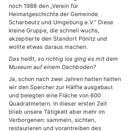
noch 1988 den „Verein für
Heimatgeschichte der Gemeinde
Scharbeutz und Umgebung e.V.“ Diese
kleine Gruppe, die schnell wuchs,
akzeptierte den Standort Pönitz und
wollte etwas daraus machen.
Das heißt, so richtig los ging es mit dem
Museum auf einem Dachboden?
Ja, schon nach zwei Jahren hatten hatten
wir den Speicher zur Hälfte ausgebaut
und belegten eine Fläche von 600
Quadratmetern. In dieser ersten Zeit
blieb unsere Tätigkeit aber mehr im
Verborgenen: sammeln, sichten,
restaurieren und vorantreiben des