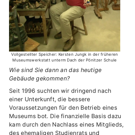
Vollgestellter Speicher: Kersten Jungk in der früheren
Museumswerkstatt unterm Dach der Pönitzer Schule
Wie sind Sie dann an das heutige
Gebäude gekommen?
Seit 1996 suchten wir dringend nach
einer Unterkunft, die bessere
Voraussetzungen für den Betrieb eines
Museums bot. Die finanzielle Basis dazu
kam durch den Nachlass eines Mitglieds,
des ehemaligen Studienrats und