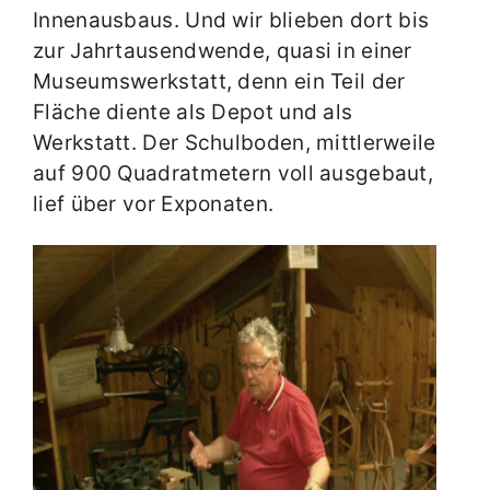
Innenausbaus. Und wir blieben dort bis
zur Jahrtausendwende, quasi in einer
Museumswerkstatt, denn ein Teil der
Fläche diente als Depot und als
Werkstatt. Der Schulboden, mittlerweile
auf 900 Quadratmetern voll ausgebaut,
lief über vor Exponaten.