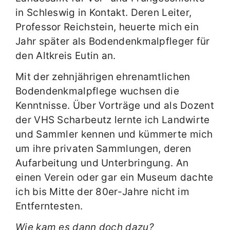
in Schleswig in Kontakt. Deren Leiter,
Professor Reichstein, heuerte mich ein
Jahr später als Bodendenkmalpfleger für
den Altkreis Eutin an.
Mit der zehnjährigen ehrenamtlichen
Bodendenkmalpflege wuchsen die
Kenntnisse. Über Vorträge und als Dozent
der VHS Scharbeutz lernte ich Landwirte
und Sammler kennen und kümmerte mich
um ihre privaten Sammlungen, deren
Aufarbeitung und Unterbringung. An
einen Verein oder gar ein Museum dachte
ich bis Mitte der 80er-Jahre nicht im
Entferntesten.
Wie kam es dann doch dazu?