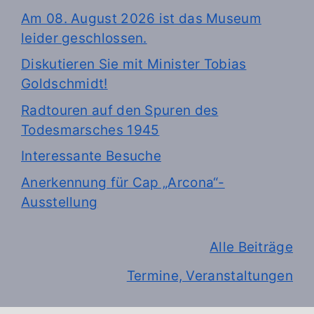
Am 08. August 2026 ist das Museum
leider geschlossen.
Diskutieren Sie mit Minister Tobias
Goldschmidt!
Radtouren auf den Spuren des
Todesmarsches 1945
Interessante Besuche
Anerkennung für Cap „Arcona“-
Ausstellung
Alle Beiträge
Termine, Veranstaltungen