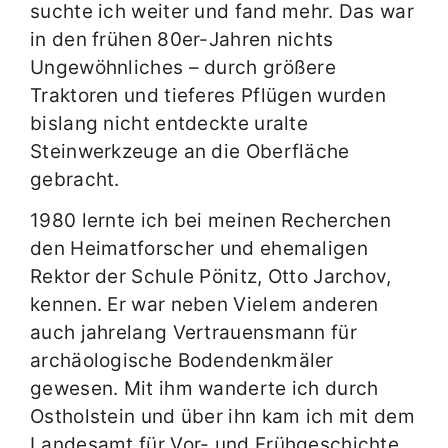
suchte ich weiter und fand mehr. Das war
in den frühen 80er-Jahren nichts
Ungewöhnliches – durch größere
Traktoren und tieferes Pflügen wurden
bislang nicht entdeckte uralte
Steinwerkzeuge an die Oberfläche
gebracht.
1980 lernte ich bei meinen Recherchen
den Heimatforscher und ehemaligen
Rektor der Schule Pönitz, Otto Jarchov,
kennen. Er war neben Vielem anderen
auch jahrelang Vertrauensmann für
archäologische Bodendenkmäler
gewesen. Mit ihm wanderte ich durch
Ostholstein und über ihn kam ich mit dem
Landesamt für Vor- und Frühgeschichte