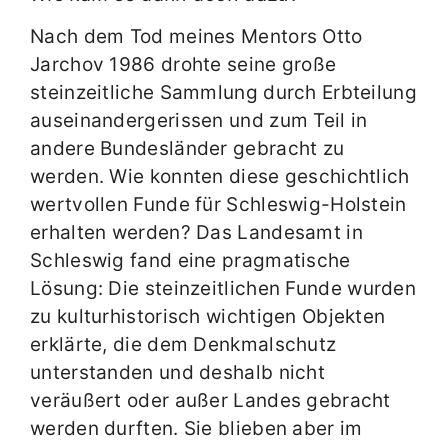
Nach dem Tod meines Mentors Otto
Jarchov 1986 drohte seine große
steinzeitliche Sammlung durch Erbteilung
auseinandergerissen und zum Teil in
andere Bundesländer gebracht zu
werden. Wie konnten diese geschichtlich
wertvollen Funde für Schleswig-Holstein
erhalten werden? Das Landesamt in
Schleswig fand eine pragmatische
Lösung: Die steinzeitlichen Funde wurden
zu kulturhistorisch wichtigen Objekten
erklärte, die dem Denkmalschutz
unterstanden und deshalb nicht
veräußert oder außer Landes gebracht
werden durften. Sie blieben aber im