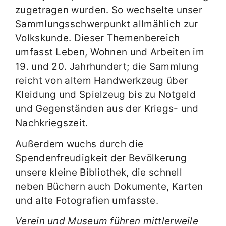
zugetragen wurden. So wechselte unser
Sammlungsschwerpunkt allmählich zur
Volkskunde. Dieser Themenbereich
umfasst Leben, Wohnen und Arbeiten im
19. und 20. Jahrhundert; die Sammlung
reicht von altem Handwerkzeug über
Kleidung und Spielzeug bis zu Notgeld
und Gegenständen aus der Kriegs- und
Nachkriegszeit.
Außerdem wuchs durch die
Spendenfreudigkeit der Bevölkerung
unsere kleine Bibliothek, die schnell
neben Büchern auch Dokumente, Karten
und alte Fotografien umfasste.
Verein und Museum führen mittlerweile