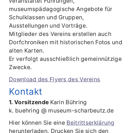
veranstaltet Führungen,
museumspädagogische Angebote für
Schulklassen und Gruppen,
Ausstellungen und Vorträge.
Mitglieder des Vereins erstellen auch
Dorfchroniken mit historischen Fotos und
alten Karten.
Er verfolgt ausschließlich gemeinnützige
Zwecke.
Download des Flyers des Vereins
Kontakt
1. Vorsitzende
Karin Bühring
k. buehring @ museum-scharbeutz.de
Hier können Sie eine
Beitrittserklärung
herunterladen. Drucken Sie sich den