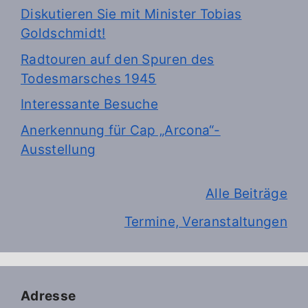
Diskutieren Sie mit Minister Tobias
Goldschmidt!
Radtouren auf den Spuren des
Todesmarsches 1945
Interessante Besuche
Anerkennung für Cap „Arcona“-
Ausstellung
Alle Beiträge
Termine, Veranstaltungen
Adresse