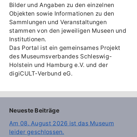
Bilder und Angaben zu den einzelnen
Objekten sowie Informationen zu den
Sammlungen und Veranstaltungen
stammen von den jeweiligen Museen und
Institutionen.
Das Portal ist ein gemeinsames Projekt
des Museumsverbandes Schleswig-
Holstein und Hamburg e.V. und der
digiCULT-Verbund eG.
Neueste Beiträge
Am 08. August 2026 ist das Museum
leider geschlossen.