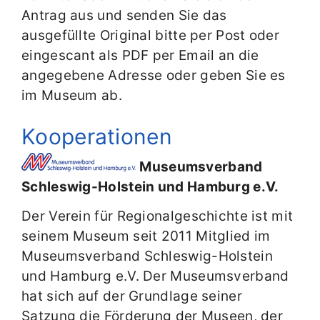
Antrag aus und senden Sie das
ausgefüllte Original bitte per Post oder
eingescant als PDF per Email an die
angegebene Adresse oder geben Sie es
im Museum ab.
Kooperationen
Museumsverband
Schleswig-Holstein und Hamburg e.V.
Der Verein für Regionalgeschichte ist mit
seinem Museum seit 2011 Mitglied im
Museumsverband Schleswig-Holstein
und Hamburg e.V. Der Museumsverband
hat sich auf der Grundlage seiner
Satzung die Förderung der Museen, der