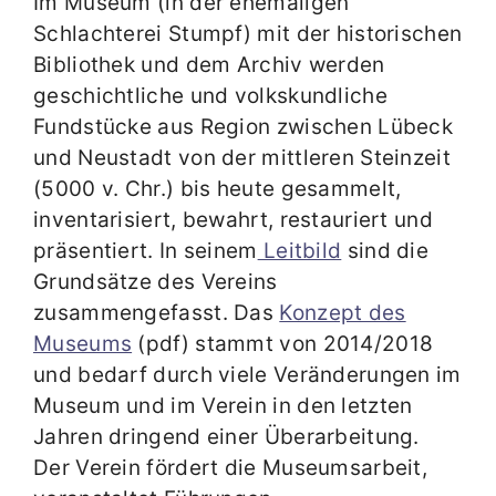
Im Museum (in der ehemaligen
Schlachterei Stumpf) mit der historischen
Bibliothek und dem Archiv werden
geschichtliche und volkskundliche
Fundstücke aus Region zwischen Lübeck
und Neustadt von der mittleren Steinzeit
(5000 v. Chr.) bis heute gesammelt,
inventarisiert, bewahrt, restauriert und
präsentiert. In seinem
Leitbild
sind die
Grundsätze des Vereins
zusammengefasst. Das
Konzept des
Museums
(pdf) stammt von 2014/2018
und bedarf durch viele Veränderungen im
Museum und im Verein in den letzten
Jahren dringend einer Überarbeitung.
Der Verein fördert die Museumsarbeit,