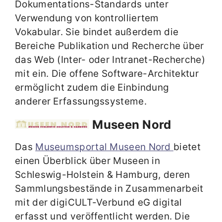
Dokumentations-Standards unter
Verwendung von kontrolliertem
Vokabular. Sie bindet außerdem die
Bereiche Publikation und Recherche über
das Web (Inter- oder Intranet-Recherche)
mit ein. Die offene Software-Architektur
ermöglicht zudem die Einbindung
anderer Erfassungssysteme.
Museen Nord
Das
Museumsportal Museen Nord
bietet
einen Überblick über Museen in
Schleswig-Holstein & Hamburg, deren
Sammlungsbestände in Zusammenarbeit
mit der digiCULT-Verbund eG digital
erfasst und veröffentlicht werden. Die