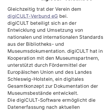
Gleichzeitig trat der Verein dem
digiCULT-Verbund eG
bei.
digiCULT beteiligt sich an der
Entwicklung und Umsetzung von
nationalen und internationalen Standards
aus der Bibliotheks- und
Museumsdokumentation. digiCULT hat in
Kooperation mit den Museumspartnern,
unterstützt durch Fördermittel der
Europäischen Union und des Landes
Schleswig-Holstein, ein digitales
Gesamtkonzept zur Dokumentation der
Museumsbestände entwickelt.
Die digiCULT-Software ermöglicht die
Datenerfassung nach aktuellen