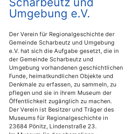
Scharbeutz und
Umgebung e.V.
Der Verein für Regionalgeschichte der
Gemeinde Scharbeutz und Umgebung
e.V. hat sich die Aufgabe gesetzt, die in
der Gemeinde Scharbeutz und
Umgebung vorhandenen geschichtlichen
Funde, heimatkundlichen Objekte und
Denkmale zu erfassen, zu sammeln, zu
pflegen und sie in ihrem Museum der
Öffentlichkeit zugänglich zu machen.
Der Verein ist Besitzer und Träger des
Museums für Regionalgeschichte in
23684 Pönitz, Lindenstraße 23.