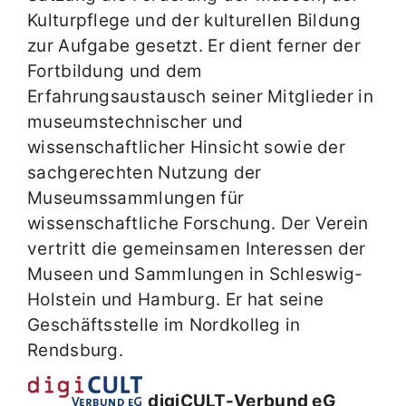
Kulturpflege und der kulturellen Bildung
zur Aufgabe gesetzt. Er dient ferner der
Fortbildung und dem
Erfahrungsaustausch seiner Mitglieder in
museumstechnischer und
wissenschaftlicher Hinsicht sowie der
sachgerechten Nutzung der
Museumssammlungen für
wissenschaftliche Forschung. Der Verein
vertritt die gemeinsamen Interessen der
Museen und Sammlungen in Schleswig-
Holstein und Hamburg. Er hat seine
Geschäftsstelle im Nordkolleg in
Rendsburg.
digiCULT-Verbund eG