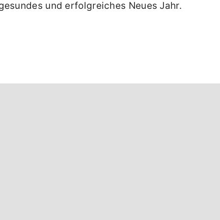
 gesundes und erfolgreiches Neues Jahr.