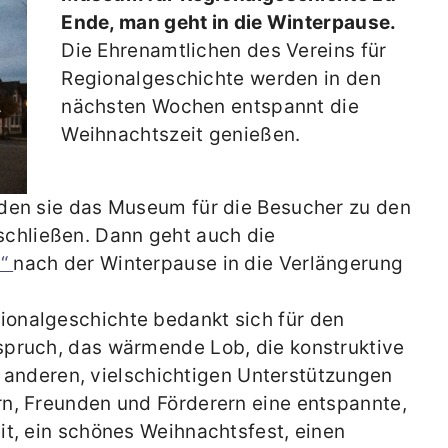
Ende, man geht in die Winterpause.
Die Ehrenamtlichen des Vereins für
Regionalgeschichte werden in den
nächsten Wochen entspannt die
Weihnachtszeit genießen.
den sie das Museum für die Besucher zu den
schließen. Dann geht auch die
2“
nach der Winterpause in die Verlängerung
onalgeschichte bedankt sich für den
pruch, das wärmende Lob, die konstruktive
le anderen, vielschichtigen Unterstützungen
n, Freunden und Förderern eine entspannte,
t, ein schönes Weihnachtsfest, einen