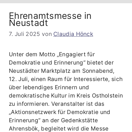
Ehrenamtsmesse in
Neustadt
7. Juli 2025
von
Claudia Hönck
Unter dem Motto „Engagiert für
Demokratie und Erinnerung“ bietet der
Neustädter Marktplatz am Sonnabend,
12. Juli, einen Raum für Interessierte, sich
über lebendiges Erinnern und
demokratische Kultur im Kreis Ostholstein
zu informieren. Veranstalter ist das
„Aktionsnetzwerk für Demokratie und
Erinnerung“ an der Gedenkstätte
Ahrensbök, begleitet wird die Messe