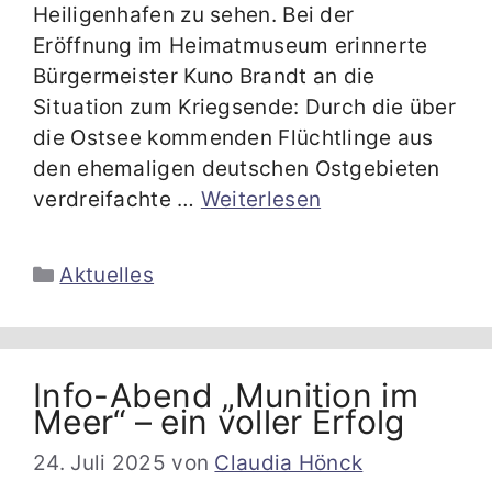
Heiligenhafen zu sehen. Bei der
Eröffnung im Heimatmuseum erinnerte
Bürgermeister Kuno Brandt an die
Situation zum Kriegsende: Durch die über
die Ostsee kommenden Flüchtlinge aus
den ehemaligen deutschen Ostgebieten
verdreifachte …
Weiterlesen
Kategorien
Aktuelles
Info-Abend „Munition im
Meer“ – ein voller Erfolg
24. Juli 2025
von
Claudia Hönck