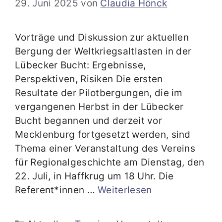
29. Juni 2025
von
Claudia Hönck
Vorträge und Diskussion zur aktuellen
Bergung der Weltkriegsaltlasten in der
Lübecker Bucht: Ergebnisse,
Perspektiven, Risiken Die ersten
Resultate der Pilotbergungen, die im
vergangenen Herbst in der Lübecker
Bucht begannen und derzeit vor
Mecklenburg fortgesetzt werden, sind
Thema einer Veranstaltung des Vereins
für Regionalgeschichte am Dienstag, den
22. Juli, in Haffkrug um 18 Uhr. Die
Referent*innen …
Weiterlesen