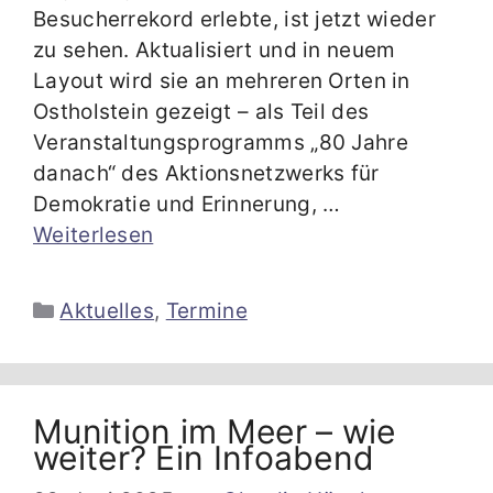
Besucherrekord erlebte, ist jetzt wieder
zu sehen. Aktualisiert und in neuem
Layout wird sie an mehreren Orten in
Ostholstein gezeigt – als Teil des
Veranstaltungsprogramms „80 Jahre
danach“ des Aktionsnetzwerks für
Demokratie und Erinnerung, …
Weiterlesen
Kategorien
Aktuelles
,
Termine
Munition im Meer – wie
weiter? Ein Infoabend