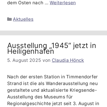
dem Osten nach …
Weiterlesen
Kategorien
Aktuelles
Ausstellung „1945“ jetzt in
Heiligenhafen
5. August 2025
von
Claudia Hönck
Nach der ersten Station in Timmendorfer
Strand ist die als Wanderausstellung neu
gestaltete und aktualisierte Kriegsende-
Ausstellung des Museums für
Regionalgeschichte jetzt seit 3. August in