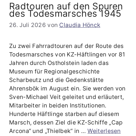
Radtouren auf den Spuren
des Todesmarsches 1945
26. Juli 2026
von
Claudia Hönck
Zu zwei Fahrradtouren auf der Route des
Todesmarsches von KZ-Häftlingen vor 81
Jahren durch Ostholstein laden das
Museum für Regionalgeschichte
Scharbeutz und die Gedenkstätte
Ahrensbök im August ein. Sie werden von
Sven-Michael Veit geleitet und erläutert,
Mitarbeiter in beiden Institutionen.
Hunderte Häftlinge starben auf diesem
Marsch, dessen Ziel die KZ-Schiffe „Cap
Arcona“ und „Thielbek“ in …
Weiterlesen