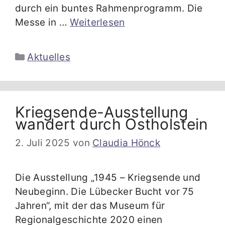
durch ein buntes Rahmenprogramm. Die
Messe in …
Weiterlesen
Kategorien
Aktuelles
Kriegsende-Ausstellung
wandert durch Ostholstein
2. Juli 2025
von
Claudia Hönck
Die Ausstellung „1945 – Kriegsende und
Neubeginn. Die Lübecker Bucht vor 75
Jahren“, mit der das Museum für
Regionalgeschichte 2020 einen