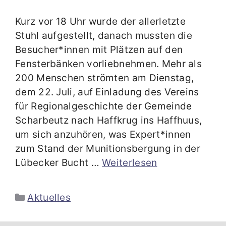
Kurz vor 18 Uhr wurde der allerletzte
Stuhl aufgestellt, danach mussten die
Besucher*innen mit Plätzen auf den
Fensterbänken vorliebnehmen. Mehr als
200 Menschen strömten am Dienstag,
dem 22. Juli, auf Einladung des Vereins
für Regionalgeschichte der Gemeinde
Scharbeutz nach Haffkrug ins Haffhuus,
um sich anzuhören, was Expert*innen
zum Stand der Munitionsbergung in der
Lübecker Bucht …
Weiterlesen
Kategorien
Aktuelles