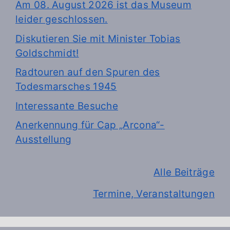
Am 08. August 2026 ist das Museum
leider geschlossen.
Diskutieren Sie mit Minister Tobias
Goldschmidt!
Radtouren auf den Spuren des
Todesmarsches 1945
Interessante Besuche
Anerkennung für Cap „Arcona“-
Ausstellung
Alle Beiträge
Termine, Veranstaltungen