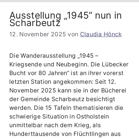
Ausstellung „1945“ nun in
Scharbeutz
12. November 2025
von
Claudia Hönck
Die Wanderausstellung „1945 –
Kriegsende und Neubeginn. Die Lübecker
Bucht vor 80 Jahren“ ist an ihrer vorerst
letzten Station angekommen: Seit 12.
November 2025 kann sie in der Bücherei
der Gemeinde Scharbeutz besichtigt
werden. Die 15 Tafeln thematisieren die
schwierige Situation in Ostholstein
unmittelbar nach dem Krieg, als
Hunderttausende von Flüchtlingen aus