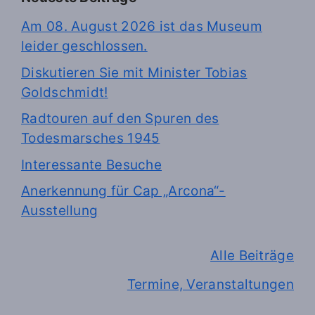
Am 08. August 2026 ist das Museum
leider geschlossen.
Diskutieren Sie mit Minister Tobias
Goldschmidt!
Radtouren auf den Spuren des
Todesmarsches 1945
Interessante Besuche
Anerkennung für Cap „Arcona“-
Ausstellung
Alle Beiträge
Termine, Veranstaltungen