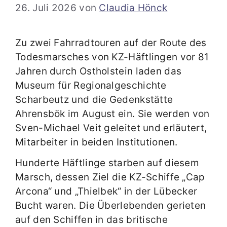
26. Juli 2026
von
Claudia Hönck
Zu zwei Fahrradtouren auf der Route des
Todesmarsches von KZ-Häftlingen vor 81
Jahren durch Ostholstein laden das
Museum für Regionalgeschichte
Scharbeutz und die Gedenkstätte
Ahrensbök im August ein. Sie werden von
Sven-Michael Veit geleitet und erläutert,
Mitarbeiter in beiden Institutionen.
Hunderte Häftlinge starben auf diesem
Marsch, dessen Ziel die KZ-Schiffe „Cap
Arcona“ und „Thielbek“ in der Lübecker
Bucht waren. Die Überlebenden gerieten
auf den Schiffen in das britische