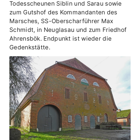
Todesscheunen Siblin und Sarau sowie
zum Gutshof des Kommandanten des
Marsches, SS-Oberscharführer Max
Schmidt, in Neuglasau und zum Friedhof
Ahrensbök. Endpunkt ist wieder die
Gedenkstätte.