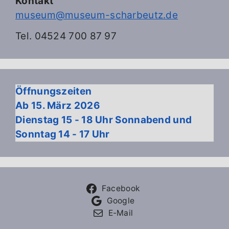
Kontakt
museum@museum-scharbeutz.de
Tel. 04524 700 87 97
Öffnungszeiten
Ab 15. März 2026
Dienstag 15 - 18 Uhr Sonnabend und
Sonntag 14 - 17 Uhr
Facebook
Google
E-Mail