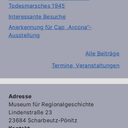
Todesmarsches 1945
Interessante Besuche
Anerkennung für Cap „Arcona“-
Ausstellung
Alle Beiträge
Termine, Veranstaltungen
Adresse
Museum für Regionalgeschichte
Lindenstraße 23
23684 Scharbeutz-Pönitz