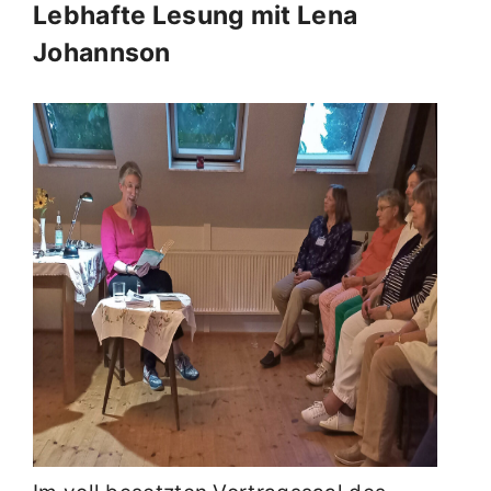
Lebhafte Lesung mit Lena
Johannson