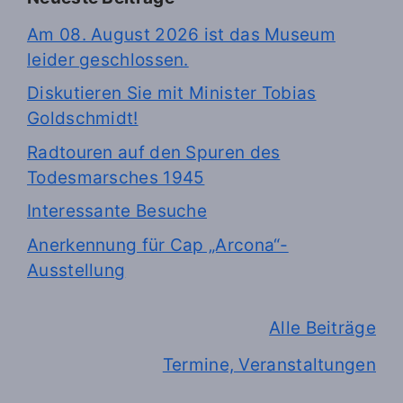
Am 08. August 2026 ist das Museum
leider geschlossen.
Diskutieren Sie mit Minister Tobias
Goldschmidt!
Radtouren auf den Spuren des
Todesmarsches 1945
Interessante Besuche
Anerkennung für Cap „Arcona“-
Ausstellung
Alle Beiträge
Termine, Veranstaltungen